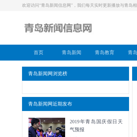
欢迎访问“青岛新闻信息网”，我们每天实时更新播放与青岛
首页
青岛新闻
青岛教育
青
青岛新闻网浏览榜
青岛新闻网近期发布
2019年青岛国庆假日天
气预报