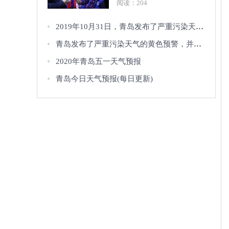
阅读：204
2019年10月31日，青岛发布了严重污染天气的橙色预警，并启动了二级应急响应
青岛发布了严重污染天气的黄色预警，并针对严重污染天气启动了三级应急响应
2020年青岛五一天气预报
青岛今日天气预报(每日更新)