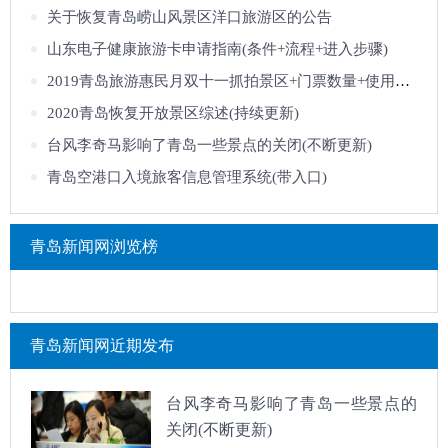
关于恢复青岛崂山风景区洋口旅游区的公告
山东电子健康旅游卡申请指南(条件+流程+进入步骤)
2019青岛旅游惠民月双十一抓拍景区+门票数量+使用说明
2020青岛恢复开放景区综述(持续更新)
台风李奇马影响了青岛一些景点的关闭(不断更新)
青岛空港口入境旅客信息管理系统(带入口)
青岛新闻网浏览榜
青岛新闻网近期发布
台风李奇马影响了青岛一些景点的
关闭(不断更新)