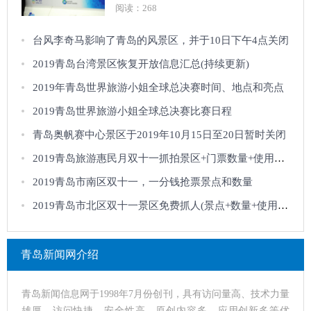
阅读：268
台风李奇马影响了青岛的风景区，并于10日下午4点关闭
2019青岛台湾景区恢复开放信息汇总(持续更新)
2019年青岛世界旅游小姐全球总决赛时间、地点和亮点
2019青岛世界旅游小姐全球总决赛比赛日程
青岛奥帆赛中心景区于2019年10月15日至20日暂时关闭
2019青岛旅游惠民月双十一抓拍景区+门票数量+使用说明
2019青岛市南区双十一，一分钱抢票景点和数量
2019青岛市北区双十一景区免费抓人(景点+数量+使用规则)
青岛新闻网介绍
青岛新闻信息网于1998年7月份创刊，具有访问量高、技术力量
雄厚、访问快捷、安全性高、原创内容多、应用创新多等优