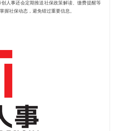
希创人事还会定期推送社保政策解读、缴费提醒等
掌握社保动态，避免错过重要信息。