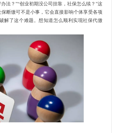
好办法？”“创业初期没公司挂靠，社保怎么续？”这
社保断缴可不是小事，它会直接影响个体享受各项
破解了这个难题。想知道怎么顺利实现社保代缴