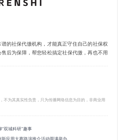
靠谱的社保代缴机构，才能真正守住自己的社保权
心售后为保障，帮您轻松搞定社保代缴，再也不用
络，不为其真实性负责，只为传播网络信息为目的，非商业用
聊“双城科研”趣事
能创新应用大赛路演推介活动圆满举办