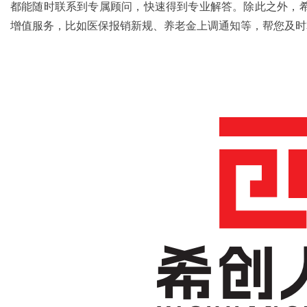
都能随时联系到专属顾问，快速得到专业解答。除此之外，
增值服务，比如医保报销新规、养老金上调通知等，帮您及时